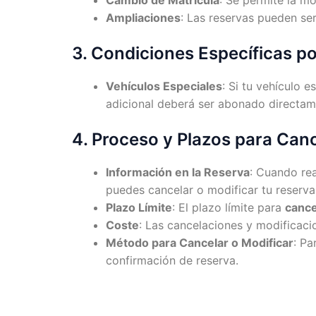
Ampliaciones
: Las reservas pueden se
3. Condiciones Específicas po
Vehículos Especiales
: Si tu vehículo 
adicional deberá ser abonado directame
4. Proceso y Plazos para Canc
Información en la Reserva
: Cuando rea
puedes cancelar o modificar tu reserva
Plazo Límite
: El plazo límite para
cance
Coste
: Las cancelaciones y modificaci
Método para Cancelar o Modificar
: Pa
confirmación de reserva.