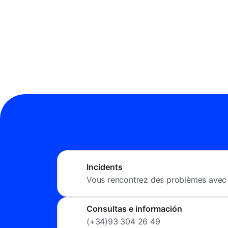
Incidents
Vous rencontrez des problèmes avec 
Consultas e información
(+34)93 304 26 49