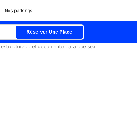
Nos parkings
Réserver Une Place
e estructurado el documento para que sea