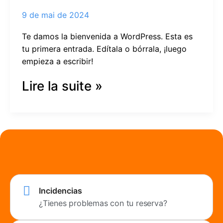
9 de mai de 2024
Te damos la bienvenida a WordPress. Esta es
tu primera entrada. Edítala o bórrala, ¡luego
empieza a escribir!
Lire la suite »
Incidencias
¿Tienes problemas con tu reserva?