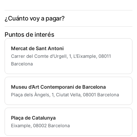
¿Cuánto voy a pagar?
Puntos de interés
Mercat de Sant Antoni
Carrer del Comte d'Urgell, 1, L'Eixample, 08011
Barcelona
Museu d’Art Contemporani de Barcelona
Plaça dels Àngels, 1, Ciutat Vella, 08001 Barcelona
Plaça de Catalunya
Eixample, 08002 Barcelona