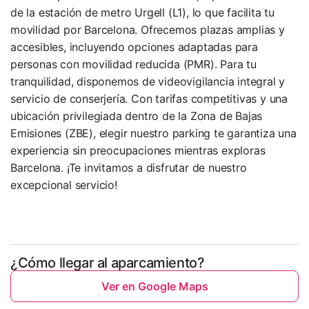
de la estación de metro Urgell (L1), lo que facilita tu
movilidad por Barcelona. Ofrecemos plazas amplias y
accesibles, incluyendo opciones adaptadas para
personas con movilidad reducida (PMR). Para tu
tranquilidad, disponemos de videovigilancia integral y
servicio de conserjería. Con tarifas competitivas y una
ubicación privilegiada dentro de la Zona de Bajas
Emisiones (ZBE), elegir nuestro parking te garantiza una
experiencia sin preocupaciones mientras exploras
Barcelona. ¡Te invitamos a disfrutar de nuestro
excepcional servicio!
¿Cómo llegar al aparcamiento?
Ver en Google Maps