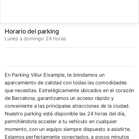
Horario del parking
Lunes a domingo 24 horas
En Parking Villur Eixample, te brindamos un
aparcamiento de calidad con todas las comodidades
que necesitas. Estratégicamente ubicados en el corazón
de Barcelona, garantizamos un acceso rápido y
conveniente a las principales atracciones de la ciudad.
Nuestro parking está disponible las 24 horas del día,
permitiéndote acceder a tu vehículo en cualquier
momento, con un equipo siempre dispuesto a asistirte.
Estamos perfectamente conectados, a pocos minutos