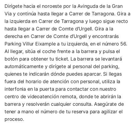
Dirígete hacia el noroeste por la Avinguda de la Gran
Via y continúa hasta llegar a Carrer de Tarragona. Gira a
la izquierda en Carrer de Tarragona y luego sigue recto
hasta llegar a Carrer de Comte d’Urgell. Gira a la
derecha en Carrer de Comte d’Urgell y encontrarás
Parking Villur Eixample a tu izquierda, en el número 56.
Al llegar, sitúa el coche frente a la barrera y pulsa el
botón para obtener tu ticket. La barrera se levantará
automáticamente y dirígete al personal del parking,
quienes te indicarán dónde puedes aparcar. Si llegas
fuera del horario de atención con personal, utiliza la
interfonia en la puerta para contactar con nuestro
centro de videoatención remota, donde te abrirán la
barrera y resolverán cualquier consulta. Asegúrate de
tener a mano el número de tu reserva para agilizar el
proceso.