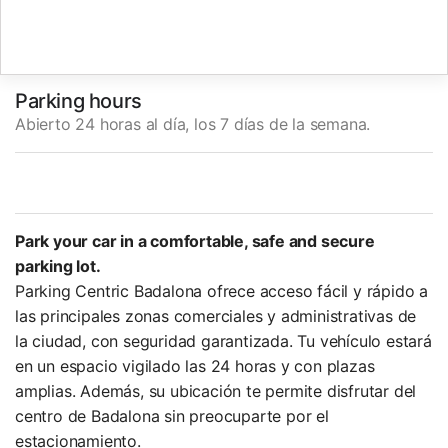
Parking hours
Abierto 24 horas al día, los 7 días de la semana.
Park your car in a comfortable, safe and secure
parking lot.
Parking Centric Badalona ofrece acceso fácil y rápido a
las principales zonas comerciales y administrativas de
la ciudad, con seguridad garantizada. Tu vehículo estará
en un espacio vigilado las 24 horas y con plazas
amplias. Además, su ubicación te permite disfrutar del
centro de Badalona sin preocuparte por el
estacionamiento.