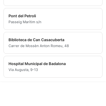
Pont del Petroli
Passeig Marítim s/n
Biblioteca de Can Casacuberta
Carrer de Mossèn Anton Romeu, 48
Hospital Municipal de Badalona
Via Augusta, 9-13