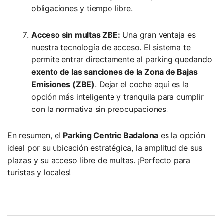
obligaciones y tiempo libre.
Acceso sin multas ZBE:
Una gran ventaja es
nuestra tecnología de acceso. El sistema te
permite entrar directamente al parking quedando
exento de las sanciones de la Zona de Bajas
Emisiones (ZBE)
. Dejar el coche aquí es la
opción más inteligente y tranquila para cumplir
con la normativa sin preocupaciones.
En resumen, el
Parking Centric Badalona
es la opción
ideal por su ubicación estratégica, la amplitud de sus
plazas y su acceso libre de multas. ¡Perfecto para
turistas y locales!