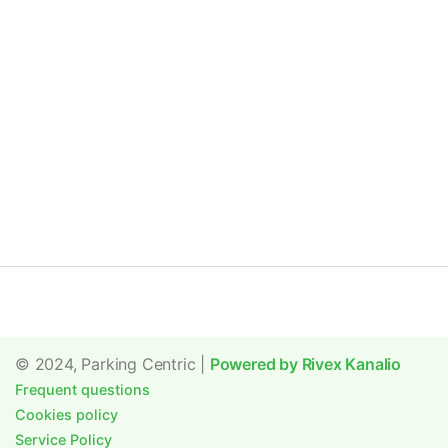
© 2024, Parking Centric |
Powered by Rivex Kanalio
Frequent questions
Cookies policy
Service Policy