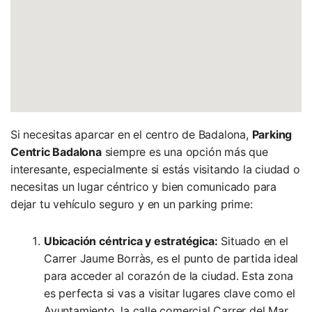
Si necesitas aparcar en el centro de Badalona,
Parking
Centric Badalona
siempre es una opción más que
interesante, especialmente si estás visitando la ciudad o
necesitas un lugar céntrico y bien comunicado para
dejar tu vehículo seguro y en un parking prime:
Ubicación céntrica y estratégica:
Situado en el
Carrer Jaume Borràs, es el punto de partida ideal
para acceder al corazón de la ciudad. Esta zona
es perfecta si vas a visitar lugares clave como el
Ayuntamiento, la calle comercial Carrer del Mar,