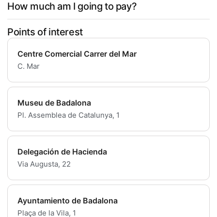
How much am I going to pay?
Points of interest
Centre Comercial Carrer del Mar
C. Mar
Museu de Badalona
Pl. Assemblea de Catalunya, 1
Delegación de Hacienda
Via Augusta, 22
Ayuntamiento de Badalona
Plaça de la Vila, 1