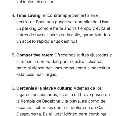
vehículos eléctricos.
Time saving:
Encontrar aparcamiento en el
centro de Badalona puede ser complicado. Usar
un parking como este te ahorra tiempo y evita el
estrés de buscar plaza en la calle, garantizándote
un acceso rápido a tus destinos.
Competitive rates:
Ofrecemos tarifas ajustadas y
la máxima comodidad para nuestros clientes,
tanto si vienen por unas horas como si necesitan
estancias más largas.
Cercanía a la playa y cultura:
Además de los
lugares mencionados, estás a un breve paseo de
la Rambla de Badalona y la playa, así como de
espacios culturales como la biblioteca de Can
Casacuberta. Es el lugar idóneo para combinar