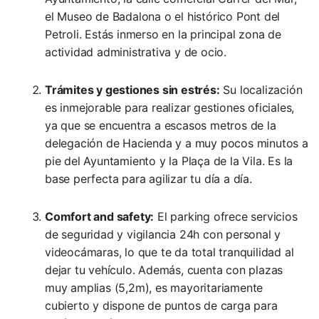
el Museo de Badalona o el histórico Pont del
Petroli. Estás inmerso en la principal zona de
actividad administrativa y de ocio.
Trámites y gestiones sin estrés:
Su localización
es inmejorable para realizar gestiones oficiales,
ya que se encuentra a escasos metros de la
delegación de Hacienda y a muy pocos minutos a
pie del Ayuntamiento y la Plaça de la Vila. Es la
base perfecta para agilizar tu día a día.
Comfort and safety:
El parking ofrece servicios
de seguridad y vigilancia 24h con personal y
videocámaras, lo que te da total tranquilidad al
dejar tu vehículo. Además, cuenta con plazas
muy amplias (5,2m), es mayoritariamente
cubierto y dispone de puntos de carga para