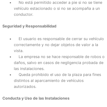
No está permitido acceder a pie si no se tiene
vehículo estacionado o si no se acompaña a un
conductor.
Seguridad y Responsabilidad
El usuario es responsable de cerrar su vehículo
correctamente y no dejar objetos de valor a la
vista.
La empresa no se hace responsable de robos o
daños, salvo en casos de negligencia probada de
las instalaciones.
Queda prohibido el uso de la plaza para fines
distintos al aparcamiento de vehículos
autorizados.
Conducta y Uso de las Instalaciones