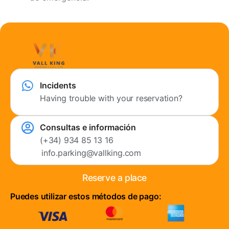
Incidents
Having trouble with your reservation?
Consultas e información
(+34) 934 85 13 16
info.parking@vallking.com
Reserve a place
Puedes utilizar estos métodos de pago: