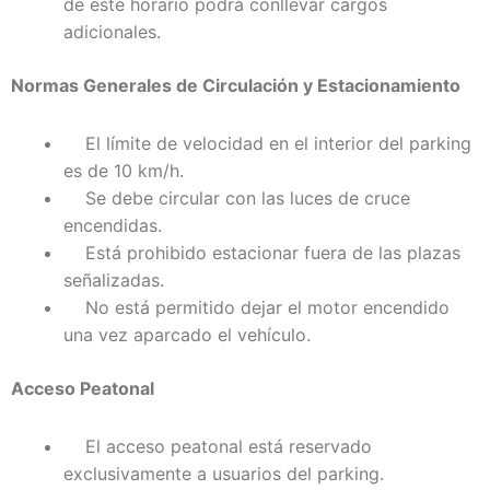
de este horario podrá conllevar cargos
adicionales.
Normas Generales de Circulación y Estacionamiento
El límite de velocidad en el interior del parking
es de 10 km/h.
Se debe circular con las luces de cruce
encendidas.
Está prohibido estacionar fuera de las plazas
señalizadas.
No está permitido dejar el motor encendido
una vez aparcado el vehículo.
Acceso Peatonal
El acceso peatonal está reservado
exclusivamente a usuarios del parking.