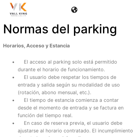
Skip
to
content
Normas del parking
Horarios, Acceso y Estancia
El acceso al parking solo está permitido
durante el horario de funcionamiento.
El usuario debe respetar los tiempos de
entrada y salida según su modalidad de uso
(rotación, abono mensual, etc.).
El tiempo de estancia comienza a contar
desde el momento de entrada y se factura en
función del tiempo real.
En caso de reserva previa, el usuario debe
ajustarse al horario contratado. El incumplimiento