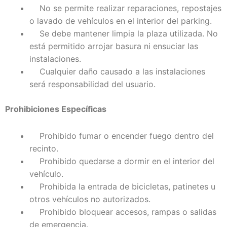
No se permite realizar reparaciones, repostajes
o lavado de vehículos en el interior del parking.
Se debe mantener limpia la plaza utilizada. No
está permitido arrojar basura ni ensuciar las
instalaciones.
Cualquier daño causado a las instalaciones
será responsabilidad del usuario.
Prohibiciones Específicas
Prohibido fumar o encender fuego dentro del
recinto.
Prohibido quedarse a dormir en el interior del
vehículo.
Prohibida la entrada de bicicletas, patinetes u
otros vehículos no autorizados.
Prohibido bloquear accesos, rampas o salidas
de emergencia.