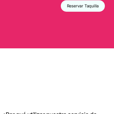
Reservar Taquilla