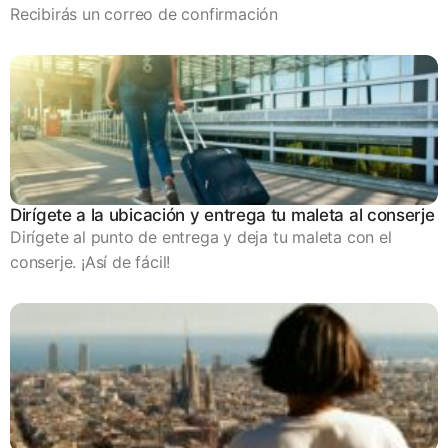
Recibirás un correo de confirmación
Dirígete a la ubicación y entrega tu maleta al conserje
Dirígete al punto de entrega y deja tu maleta con el
conserje. ¡Así de fácil!