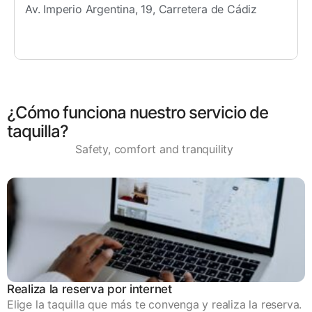
Av. Imperio Argentina, 19, Carretera de Cádiz
¿Cómo funciona nuestro servicio de
taquilla?
Safety, comfort and tranquility
Realiza la reserva por internet
Elige la taquilla que más te convenga y realiza la reserva.