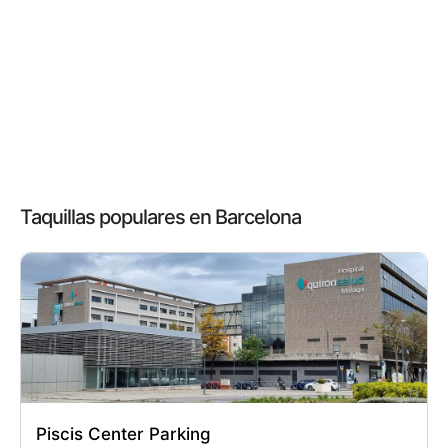
Taquillas populares en Barcelona
Piscis Center Parking