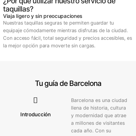
¿Por qué utilizar nuestro servicio de
taquillas?
Viaja ligero y sin preocupaciones
Nuestras taquillas seguras te permiten guardar tu
equipaje cómodamente mientras disfrutas de la ciudad.
Con acceso fácil, total seguridad y precios accesibles, es
la mejor opción para moverte sin cargas.
Tu guía de Barcelona
Barcelona es una ciudad
llena de historia, cultura
Introducción
y modernidad que atrae
a millones de visitantes
cada año. Con su