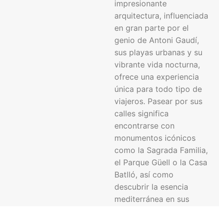
impresionante
arquitectura, influenciada
en gran parte por el
genio de Antoni Gaudí,
sus playas urbanas y su
vibrante vida nocturna,
ofrece una experiencia
única para todo tipo de
viajeros. Pasear por sus
calles significa
encontrarse con
monumentos icónicos
como la Sagrada Familia,
el Parque Güell o la Casa
Batlló, así como
descubrir la esencia
mediterránea en sus
mercados, restaurantes y